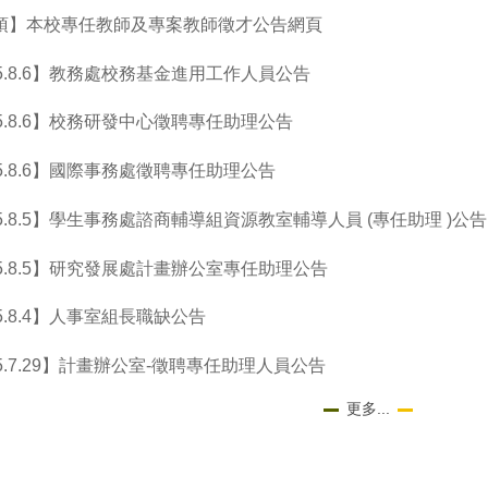
頂】本校專任教師及專案教師徵才公告網頁
15.8.6】教務處校務基金進用工作人員公告
5.8.6】校務研發中心徵聘專任助理公告
5.8.6】國際事務處徵聘專任助理公告
5.8.5】學生事務處諮商輔導組資源教室輔導人員 (專任助理 )公告
15.8.5】研究發展處計畫辦公室專任助理公告
5.8.4】人事室組長職缺公告
5.7.29】計畫辦公室-徵聘專任助理人員公告
更多...