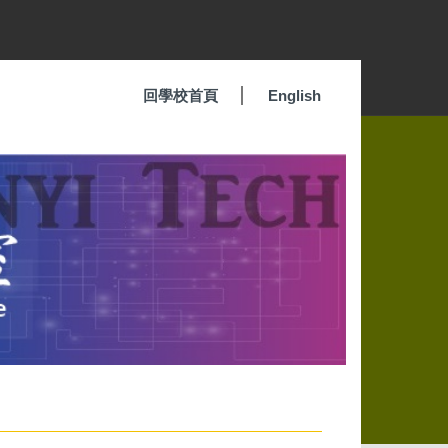
回學校首頁
English