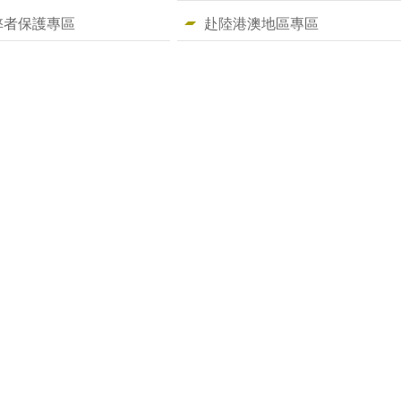
弊者保護專區
赴陸港澳地區專區