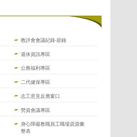
教評會會議紀錄-節錄
退休資訊專區
公務福利專區
二代健保專區
志工意見反應窗口
勞資會議專區
身心障礙教職員工職場資源彙
整表