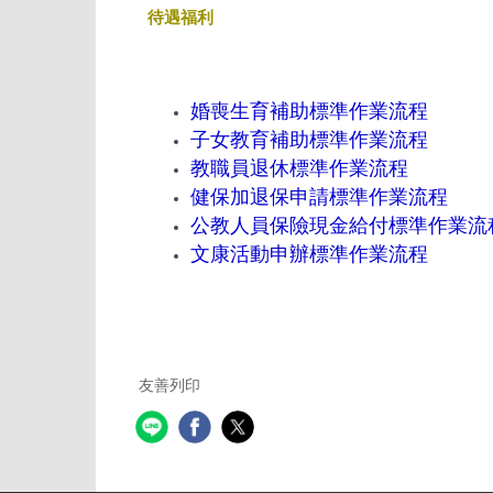
待遇福利
婚
喪生育補助標準作業流程
子女教育補助標準作業流程
教職員退休標準作業流程
健保加退保申請標準作業流程
公教人員保險現金給付標準作業流
文康活動申辦標準作業流程
友善列印